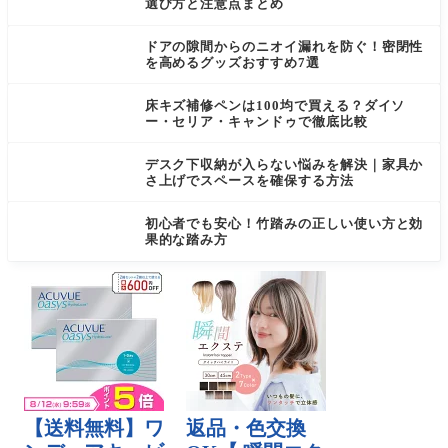
選び方と注意点まとめ
ドアの隙間からのニオイ漏れを防ぐ！密閉性
を高めるグッズおすすめ7選
床キズ補修ペンは100均で買える？ダイソ
ー・セリア・キャンドゥで徹底比較
デスク下収納が入らない悩みを解決｜家具か
さ上げでスペースを確保する方法
初心者でも安心！竹踏みの正しい使い方と効
果的な踏み方