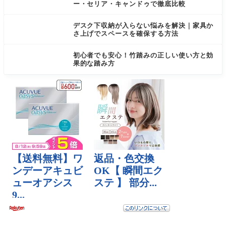
ー・セリア・キャンドゥで徹底比較
デスク下収納が入らない悩みを解決｜家具か
さ上げでスペースを確保する方法
初心者でも安心！竹踏みの正しい使い方と効
果的な踏み方