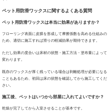
ペット用防滑ワックスに関するよくある質問
ペット用防滑ワックスは本当に効果がありますか？
フローリング表面に皮膜を形成して摩擦係数を高める仕組みの
ため、適切に施工すれば滑りの軽減効果が期待できます。
ただし効果の度合いは床材の状態・施工方法・塗布量によって
変わります。
既存のワックスが厚く残っている場合は剥離処理が必要になる
こともあるため、初回は床の状態を確認してから施工してくだ
さい。
施工後、ペットはいつから部屋に入れてよいですか？
乾燥が完了してから入室させることが基本です。