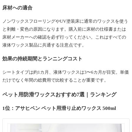
床材への適合
ノンワックスフローリングやUV塗装床に通常のワックスを使う
と剥離・変色の原因になります。購入前に床材の仕様書または
床材メーカーへの確認を必ず行ってください。これはすべての
液体ワックス製品に共通する注意点です。
効果の持続期間とランニングコスト
シートタイプは約1カ月、液体ワックスは3〜6カ月が目安。単価
だけでなく年間の総費用で比較することが重要です。
ペット用防滑ワックスおすすめ7選｜ランキング
1位：アサヒペン ペット用滑り止めワックス 500ml