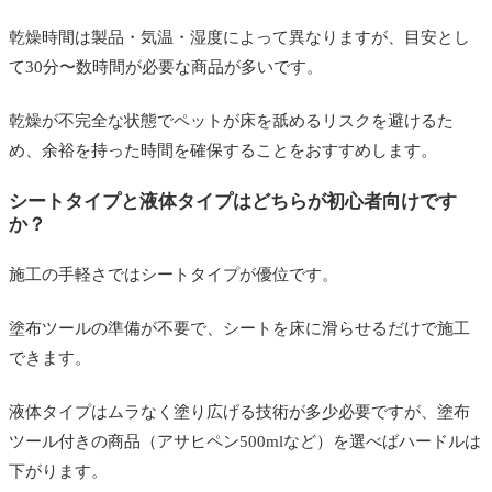
乾燥時間は製品・気温・湿度によって異なりますが、目安とし
て30分〜数時間が必要な商品が多いです。
乾燥が不完全な状態でペットが床を舐めるリスクを避けるた
め、余裕を持った時間を確保することをおすすめします。
シートタイプと液体タイプはどちらが初心者向けです
か？
施工の手軽さではシートタイプが優位です。
塗布ツールの準備が不要で、シートを床に滑らせるだけで施工
できます。
液体タイプはムラなく塗り広げる技術が多少必要ですが、塗布
ツール付きの商品（アサヒペン500mlなど）を選べばハードルは
下がります。