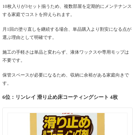
10枚入りが3セット揃うため、複数部屋を定期的にメンテナンス
する家庭でコストを抑えられます。
月1回の塗り直しを継続する場合、単品購入より割安になる点が
選ぶ理由として明確です。
施工の手軽さは単品と変わらず、液体ワックスや専用モップは
不要です。
保管スペースが必要になるため、収納に余裕がある家庭向きで
す。
6位：リンレイ 滑り止め床コーティングシート 4枚