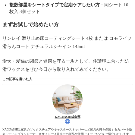
複数部屋をシートタイプで定期ケアしたい方
：同シート 10
枚入 3個セット
まずお試しで始めたい方
リンレイ 滑り止め床コーティングシート 4枚 または コモライフ
滑らんコート ナチュラルシャイン 145ml
愛犬・愛猫の関節と健康を守る一歩として、住環境に合った防
滑ワックスをぜひ今日から取り入れてみてください。
この記事を書いた人
KAGUASHI編集部
KAGUASHIは家具のソックスチェアやキャスターストッパーなど家具の脚を保護するカバーを販
売しているブランドです。当サイトでは販売中の製品や使用アイデアなどをご紹介いたします。