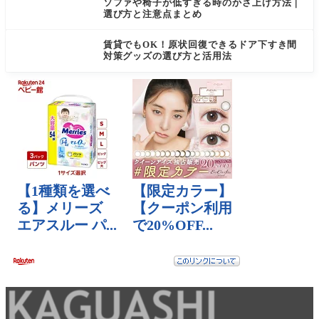
ソファや椅子が低すぎる時のかさ上げ方法｜
選び方と注意点まとめ
賃貸でもOK！原状回復できるドア下すき間
対策グッズの選び方と活用法