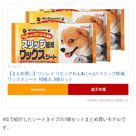
リンレイ
【まとめ買い】リンレイ リビングわん&にゃん! スリップ軽減
ワックスシート 10枚入 3個セット
Amazon
楽天市場
2026年7月6日時点の情報です
4位で紹介したシートタイプの3個セットまとめ買いモデルで
す。