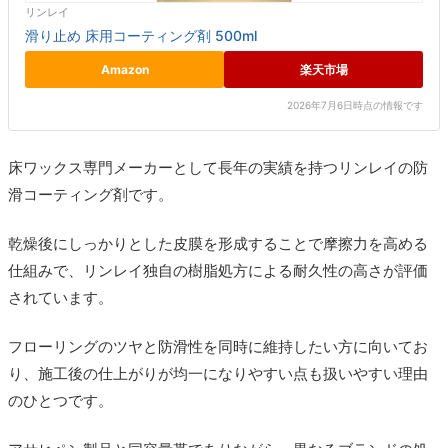
リンレイ
滑り止め 床用コーティング剤 500ml
Amazon
楽天市場
2026年7月6日時点の情報です
床ワックス専門メーカーとして長年の実績を持つリンレイの防
滑コーティング剤です。
乾燥後にしっかりとした皮膜を形成することで摩擦力を高める
仕組みで、リンレイ独自の樹脂処方による耐久性の高さが評価
されています。
フローリングのツヤと防滑性を同時に維持したい方に向いてお
り、施工後の仕上がりが均一になりやすい点も扱いやすい理由
のひとつです。