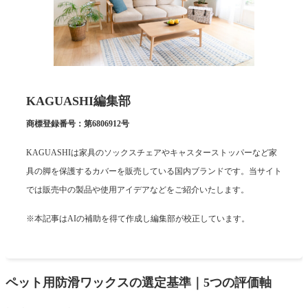
KAGUASHI編集部
商標登録番号：第6806912号
KAGUASHIは家具のソックスチェアやキャスターストッパーなど家
具の脚を保護するカバーを販売している国内ブランドです。当サイト
では販売中の製品や使用アイデアなどをご紹介いたします。
※本記事はAIの補助を得て作成し編集部が校正しています。
ペット用防滑ワックスの選定基準｜5つの評価軸