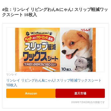
4位：リンレイ リビングわん&にゃん! スリップ軽減ワッ
クスシート 10枚入
リンレイ
リンレイ リビングわん&にゃん! スリップ軽減ワックスシート
10枚入
Amazon
楽天市場
2026年7月6日時点の情報です