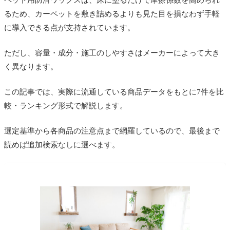
るため、カーペットを敷き詰めるよりも見た目を損なわず手軽
に導入できる点が支持されています。
ただし、容量・成分・施工のしやすさはメーカーによって大き
く異なります。
この記事では、実際に流通している商品データをもとに7件を比
較・ランキング形式で解説します。
選定基準から各商品の注意点まで網羅しているので、最後まで
読めば追加検索なしに選べます。