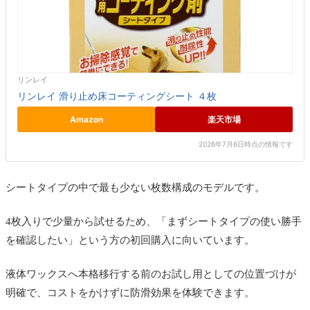
リンレイ
リンレイ 滑り止め床コーティングシート ４枚
Amazon
楽天市場
2026年7月6日時点の情報です
シートタイプの中で最も少ない枚数構成のモデルです。
4枚入りで少量から試せるため、「まずシートタイプの使い勝手
を確認したい」という方の初回購入に向いています。
液体ワックスへ本格移行する前のお試し用としての位置づけが
明確で、コストをかけずに防滑効果を体験できます。