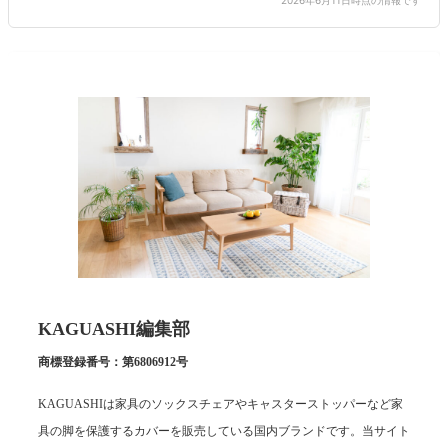
KAGUASHI編集部
商標登録番号：第6806912号
KAGUASHIは家具のソックスチェアやキャスターストッパーなど家
具の脚を保護するカバーを販売している国内ブランドです。当サイト