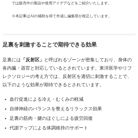
では販売中の製品や使用アイデアなどをご紹介いたします。
※本記事はAIの補助を得て作成し編集部が校正しています。
足裏を刺激することで期待できる効果
足裏には
「反射区」
と呼ばれるゾーンが密集しており、身体の
各内臓・器官と対応しているとされています。東洋医学やリフ
レクソロジーの考え方では、反射区を適切に刺激することで、
以下のような効果が期待できるとされています。
血行促進による冷え・むくみの軽減
自律神経のバランスを整えるリラックス効果
足裏の筋肉・腱のほぐしによる疲労回復
代謝アップによる体調維持のサポート