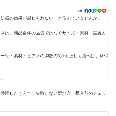

共有：
「防振の効果が感じられない」と悩んでいませんか。
ースは、商品自体の品質ではなくサイズ・素材・設置方
ー径・素材・ピアノの脚数の3点を正しく選べば、床保
す。
を整理したうえで、失敗しない選び方・購入前のチェッ