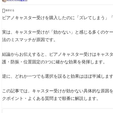
KAGUASHI編集部

保存する
ピアノキャスター受けを購入したのに「ズレてしまう」
実は、キャスター受けが「効かない」と感じる多くのケ
法のミスマッチが原因です。
結論からお伝えすると、ピアノキャスター受けはキャスタ
護・防振・位置固定の3つに確かな効果を発揮します。
逆に、どれか一つでも選択を誤ると効果はほぼ半減しま
この記事では、キャスター受けが効かない具体的な原因
クポイント・よくある質問まで順番に解説します。