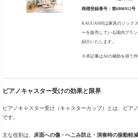
商標登録番号：第6806912号
KAGUASHIは家具のソッ
ーを販売している国内ブラン
紹介いたします。
※本記事はAIの補助を得て
ピアノキャスター受けの効果と限界
ピアノキャスター受け（キャスターカップ）とは、ピア
です。
主な役割は、
床面への傷・へこみ防止・演奏時の振動軽