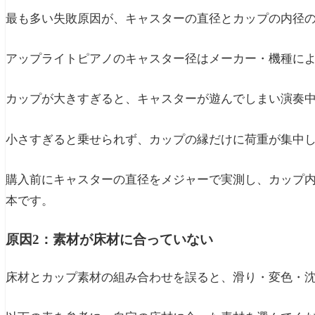
最も多い失敗原因が、キャスターの直径とカップの内径
アップライトピアノのキャスター径はメーカー・機種によっ
カップが大きすぎると、キャスターが遊んでしまい演奏
小さすぎると乗せられず、カップの縁だけに荷重が集中
購入前にキャスターの直径をメジャーで実測し、カップ内
本です。
原因2：素材が床材に合っていない
床材とカップ素材の組み合わせを誤ると、滑り・変色・