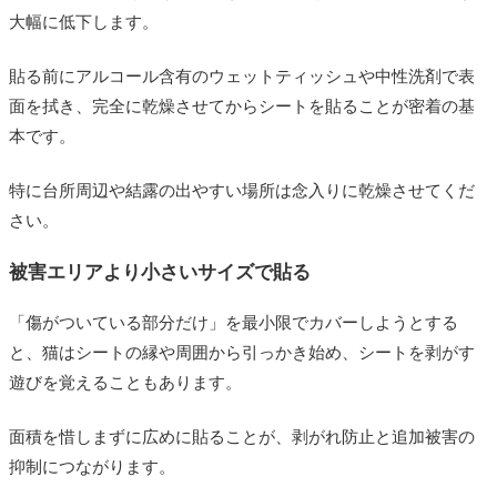
大幅に低下します。
貼る前にアルコール含有のウェットティッシュや中性洗剤で表
面を拭き、完全に乾燥させてからシートを貼ることが密着の基
本です。
特に台所周辺や結露の出やすい場所は念入りに乾燥させてくだ
さい。
被害エリアより小さいサイズで貼る
「傷がついている部分だけ」を最小限でカバーしようとする
と、猫はシートの縁や周囲から引っかき始め、シートを剥がす
遊びを覚えることもあります。
面積を惜しまずに広めに貼ることが、剥がれ防止と追加被害の
抑制につながります。