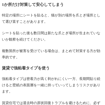
1か所だけ対策して安心してしまう
特定の場所にシートを貼ると、猫が別の場所を爪とぎ場所とし
て選び直すことがあります。
シートを貼った後も数日間は新たな爪とぎ場所が生まれていな
いか観察を続けてください。
複数箇所が被害を受けている場合は、まとめて対策する方が効
率的です。
賃貸で強粘着タイプを使う
強粘着タイプは密着力が高く剥がれにくい一方、長期間貼り続
けると壁紙の表面層を一緒に持っていってしまうリスクがあり
ます。
賃貸住宅では退去時の原状回復トラブルを避けるために、必ず