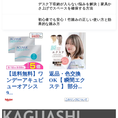
デスク下収納が入らない悩みを解決｜家具か
さ上げでスペースを確保する方法
初心者でも安心！竹踏みの正しい使い方と効
果的な踏み方