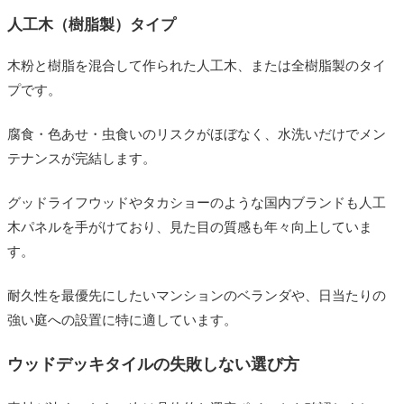
人工木（樹脂製）タイプ
木粉と樹脂を混合して作られた人工木、または全樹脂製のタイ
プです。
腐食・色あせ・虫食いのリスクがほぼなく、水洗いだけでメン
テナンスが完結します。
グッドライフウッドやタカショーのような国内ブランドも人工
木パネルを手がけており、見た目の質感も年々向上していま
す。
耐久性を最優先にしたいマンションのベランダや、日当たりの
強い庭への設置に特に適しています。
ウッドデッキタイルの失敗しない選び方