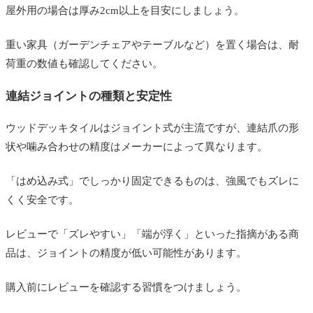
屋外用の場合は厚み2cm以上を目安にしましょう。
重い家具（ガーデンチェアやテーブルなど）を置く場合は、耐
荷重の数値も確認してください。
連結ジョイントの種類と安定性
ウッドデッキタイルはジョイント式が主流ですが、連結爪の形
状や噛み合わせの精度はメーカーによって異なります。
「はめ込み式」でしっかり固定できるものは、強風でもズレに
くく安全です。
レビューで「ズレやすい」「端が浮く」といった指摘がある商
品は、ジョイントの精度が低い可能性があります。
購入前にレビューを確認する習慣をつけましょう。