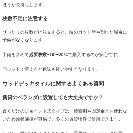
ほうが長持ちします。
枚数不足に注意する
ぴったりの枚数だけ注文すると、端のカット時や割れた場合に
予備がなくなります。
予備を含めて
必要枚数+10〜20%
で購入するのが安心です。
同ロットで買えると色味も揃いやすくなります。
ウッドデッキタイルに関するよくある質問
賃貸のベランダに設置しても大丈夫ですか？
置くだけのジョイント式タイプは、接着剤や固定金具を使わな
いため原状回復が容易で、多くの賃貸物件で使用できます。