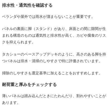
排水性・通気性を確認する
ベランダや屋外では雨水が溜まらないことが重要です。
パネルの裏面に脚（スタンド）があり、床面との間に隙間が生
まれる構造のものは通気性と排水性が高く、カビや腐食のリス
クを抑えられます。
タカショーのベースアップデッキのように、高さのある脚を持
つパネルは排水・清掃のしやすさで特に評価されています。
掃除のしやすさも選定基準に加えることをおすすめします。
耐荷重と厚みをチェックする
薄いパネルは踏み込んだときにたわんだり、割れやすいことが
あります。