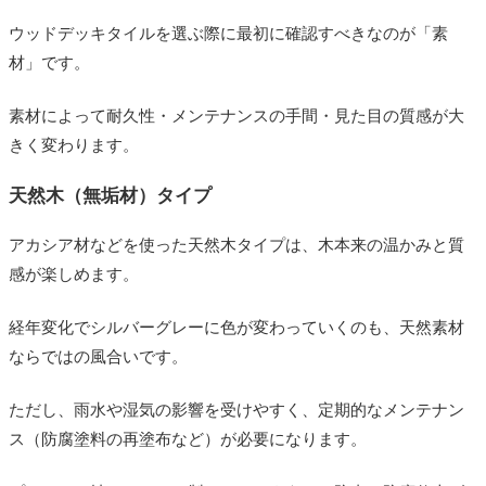
ウッドデッキタイルを選ぶ際に最初に確認すべきなのが「素
材」です。
素材によって耐久性・メンテナンスの手間・見た目の質感が大
きく変わります。
天然木（無垢材）タイプ
アカシア材などを使った天然木タイプは、木本来の温かみと質
感が楽しめます。
経年変化でシルバーグレーに色が変わっていくのも、天然素材
ならではの風合いです。
ただし、雨水や湿気の影響を受けやすく、定期的なメンテナン
ス（防腐塗料の再塗布など）が必要になります。