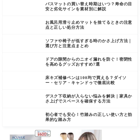
バスマットの買い替え時期はいつ？寿命の目
安と劣化サインを素材別に解説
お風呂用滑り止めマットを捨てるときの注意
点と正しい処分方法
ソファや椅子が低すぎる時のかさ上げ方法｜
選び方と注意点まとめ
ドアの隙間からのニオイ漏れを防ぐ！密閉性
を高めるグッズおすすめ7選
床キズ補修ペンは100均で買える？ダイソ
ー・セリア・キャンドゥで徹底比較
デスク下収納が入らない悩みを解決｜家具か
さ上げでスペースを確保する方法
初心者でも安心！竹踏みの正しい使い方と効
果的な踏み方