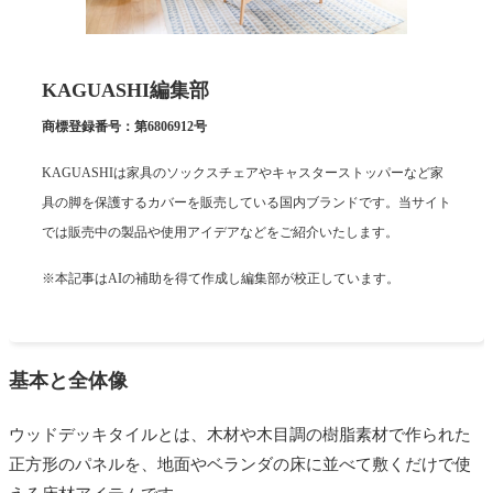
KAGUASHI編集部
商標登録番号：第6806912号
KAGUASHIは家具のソックスチェアやキャスターストッパーなど家
具の脚を保護するカバーを販売している国内ブランドです。当サイト
では販売中の製品や使用アイデアなどをご紹介いたします。
※本記事はAIの補助を得て作成し編集部が校正しています。
基本と全体像
ウッドデッキタイルとは、木材や木目調の樹脂素材で作られた
正方形のパネルを、地面やベランダの床に並べて敷くだけで使