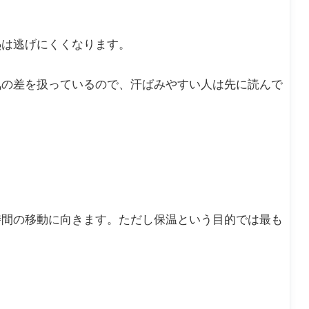
。
熱は逃げにくくなります。
気の差を扱っているので、汗ばみやすい人は先に読んで
時間の移動に向きます。ただし保温という目的では最も