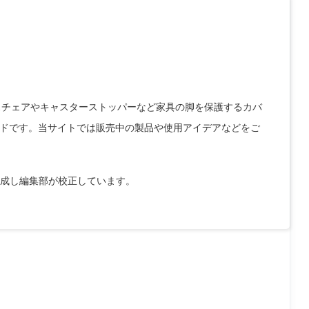
クスチェアやキャスターストッパーなど家具の脚を保護するカバ
ドです。当サイトでは販売中の製品や使用アイデアなどをご
作成し編集部が校正しています。