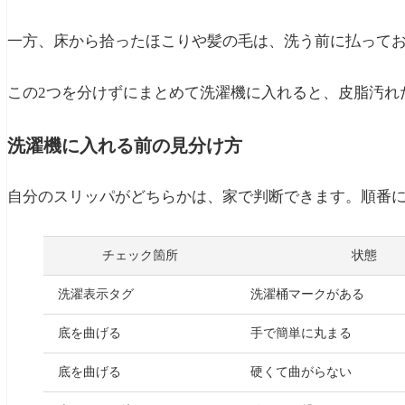
一方、床から拾ったほこりや髪の毛は、洗う前に払って
この2つを分けずにまとめて洗濯機に入れると、皮脂汚れ
洗濯機に入れる前の見分け方
自分のスリッパがどちらかは、家で判断できます。順番
チェック箇所
状態
洗濯表示タグ
洗濯桶マークがある
底を曲げる
手で簡単に丸まる
底を曲げる
硬くて曲がらない