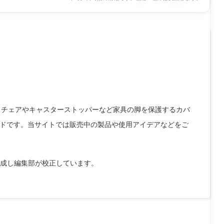
クスチェアやキャスターストッパーなど家具の脚を保護するカバ
ドです。当サイトでは販売中の製品や使用アイデアなどをご
作成し編集部が校正しています。