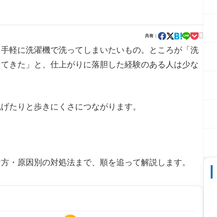

共有：
、手軽に洗濯機で洗ってしまいたいもの。ところが「洗
ってきた」と、仕上がりに落胆した経験のある人は少な
脱げたりと歩きにくさにつながります。
。
け方・原因別の対処法まで、順を追って解説します。