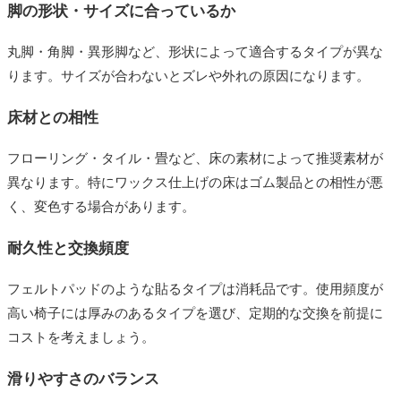
脚の形状・サイズに合っているか
丸脚・角脚・異形脚など、形状によって適合するタイプが異な
ります。サイズが合わないとズレや外れの原因になります。
床材との相性
フローリング・タイル・畳など、床の素材によって推奨素材が
異なります。特にワックス仕上げの床はゴム製品との相性が悪
く、変色する場合があります。
耐久性と交換頻度
フェルトパッドのような貼るタイプは消耗品です。使用頻度が
高い椅子には厚みのあるタイプを選び、定期的な交換を前提に
コストを考えましょう。
滑りやすさのバランス