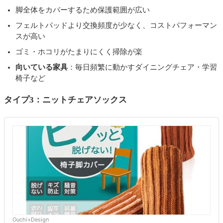
脚全体をカバーするため保護範囲が広い
フェルトパッドより交換頻度が少なく、コストパフォーマン
スが高い
ゴミ・ホコリがたまりにくく掃除が楽
向いている家具
：毎日頻繁に動かすダイニングチェア・学習
椅子など
タイプ3：ニットチェアソックス
Ouchi+Design