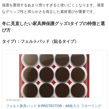
保護を重視するあまり滑りすぎると使いにくくなります。適度
なグリップ性と滑らかさを両立した素材選びが重要です。
冬に見直したい家具脚保護グッズ3タイプの特徴と選
び方
タイプ1：フェルトパッド（貼るタイプ）
X-Protector
フェルト家具パッド X-PROTECTOR - 48枚入り フローリング