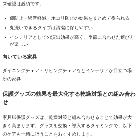
ズ確認は必須です。
傷防止・騒音軽減・ホコリ防止の効果をまとめて得られる
丸洗いできるタイプは清潔に保ちやすい
インテリアとしての演出効果が高く、季節に合わせた選び方
が楽しい
向いている家具
ダイニングチェア・リビングチェアなどインテリアが目立つ場
所の家具
保護グッズの効果を最大化する乾燥対策との組み合わ
せ
家具脚保護グッズは、乾燥対策と組み合わせることで効果が大
きく高まります。グッズを交換・導入するタイミングで、以下
のケアも一緒に行うことをおすすめします。