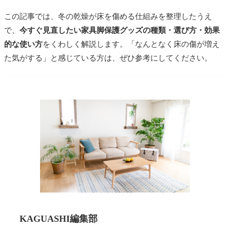
この記事では、冬の乾燥が床を傷める仕組みを整理したうえ
で、
今すぐ見直したい家具脚保護グッズの種類・選び方・効果
的な使い方
をくわしく解説します。「なんとなく床の傷が増え
た気がする」と感じている方は、ぜひ参考にしてください。
KAGUASHI編集部