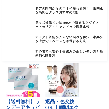
ドアの隙間からのニオイ漏れを防ぐ！密閉性
を高めるグッズおすすめ7選
床キズ補修ペンは100均で買える？ダイソ
ー・セリア・キャンドゥで徹底比較
デスク下収納が入らない悩みを解決｜家具か
さ上げでスペースを確保する方法
初心者でも安心！竹踏みの正しい使い方と効
果的な踏み方