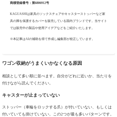
商標登録番号：第6806912号
KAGUASHIは家具のソックスチェアやキャスターストッパーなど家
具の脚を保護するカバーを販売している国内ブランドです。当サイト
では販売中の製品や使用アイデアなどをご紹介いたします。
※本記事はAIの補助を得て作成し編集部が校正しています。
ワゴン収納がうまくいかなくなる原因
相談として多い順に並べます。自分がどれに近いか、当たりを
付けながら読んでください。
キャスターが止まっていない
ストッパー（車輪をロックする爪）が付いていない、もしくは
付いていても掛けていない。この2つが最も多いパターンです。