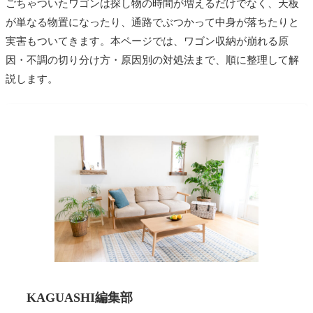
ごちゃついたワゴンは探し物の時間が増えるだけでなく、天板
が単なる物置になったり、通路でぶつかって中身が落ちたりと
実害もついてきます。本ページでは、ワゴン収納が崩れる原
因・不調の切り分け方・原因別の対処法まで、順に整理して解
説します。
KAGUASHI編集部