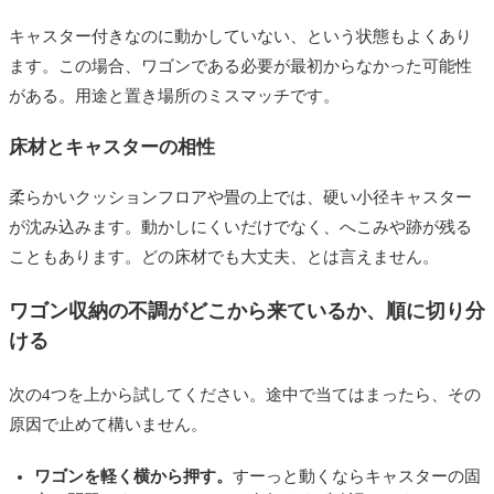
キャスター付きなのに動かしていない、という状態もよくあり
ます。この場合、ワゴンである必要が最初からなかった可能性
がある。用途と置き場所のミスマッチです。
床材とキャスターの相性
柔らかいクッションフロアや畳の上では、硬い小径キャスター
が沈み込みます。動かしにくいだけでなく、へこみや跡が残る
こともあります。どの床材でも大丈夫、とは言えません。
ワゴン収納の不調がどこから来ているか、順に切り分
ける
次の4つを上から試してください。途中で当てはまったら、その
原因で止めて構いません。
ワゴンを軽く横から押す。
すーっと動くならキャスターの固