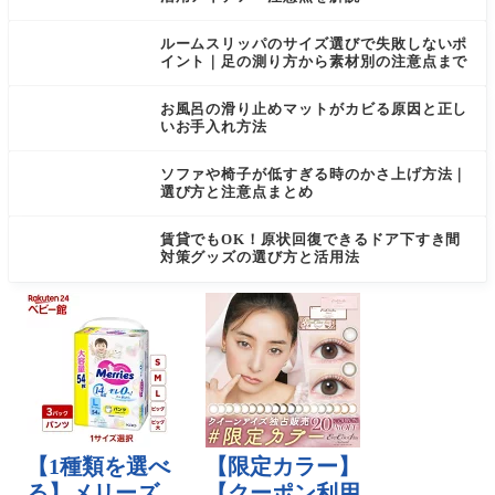
ルームスリッパのサイズ選びで失敗しないポ
イント｜足の測り方から素材別の注意点まで
お風呂の滑り止めマットがカビる原因と正し
いお手入れ方法
ソファや椅子が低すぎる時のかさ上げ方法｜
選び方と注意点まとめ
賃貸でもOK！原状回復できるドア下すき間
対策グッズの選び方と活用法