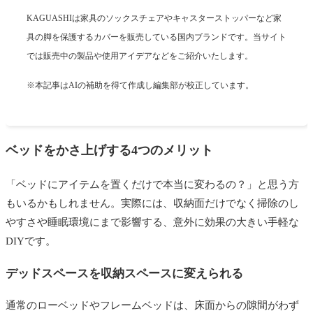
KAGUASHIは家具のソックスチェアやキャスターストッパーなど家
具の脚を保護するカバーを販売している国内ブランドです。当サイト
では販売中の製品や使用アイデアなどをご紹介いたします。
※本記事はAIの補助を得て作成し編集部が校正しています。
ベッドをかさ上げする4つのメリット
「ベッドにアイテムを置くだけで本当に変わるの？」と思う方
もいるかもしれません。実際には、収納面だけでなく掃除のし
やすさや睡眠環境にまで影響する、意外に効果の大きい手軽な
DIYです。
デッドスペースを収納スペースに変えられる
通常のローベッドやフレームベッドは、床面からの隙間がわず