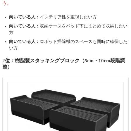
う。
向いている人：
インテリア性を重視したい方
向いている人：
収納ケースをベッド下にまとめて収納したい
方
向いている人：
ロボット掃除機のスペースも同時に確保した
い方
2位：樹脂製スタッキングブロック（5cm・10cm段階調
整）