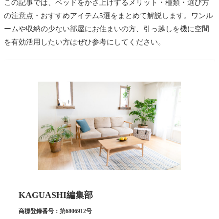
この記事では、
ベッドをかさ上げするメリット・種類・選び方
の注意点・おすすめアイテム5選
をまとめて解説します。ワンル
ームや収納の少ない部屋にお住まいの方、引っ越しを機に空間
を有効活用したい方はぜひ参考にしてください。
KAGUASHI編集部
商標登録番号：第6806912号