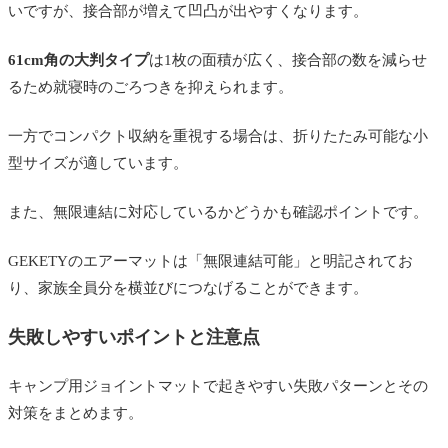
いですが、接合部が増えて凹凸が出やすくなります。
61cm角の大判タイプ
は1枚の面積が広く、接合部の数を減らせ
るため就寝時のごろつきを抑えられます。
一方でコンパクト収納を重視する場合は、折りたたみ可能な小
型サイズが適しています。
また、無限連結に対応しているかどうかも確認ポイントです。
GEKETYのエアーマットは「無限連結可能」と明記されてお
り、家族全員分を横並びにつなげることができます。
失敗しやすいポイントと注意点
キャンプ用ジョイントマットで起きやすい失敗パターンとその
対策をまとめます。