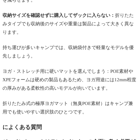
収納サイズを確認せずに購入してザックに入らない：
折りたた
みタイプでも収納後のサイズや重量は製品によって大きく異な
ります。
持ち運びが多いキャンプでは、収納袋付きで軽量なモデルを優
先しましょう。
ヨガ・ストレッチ用に硬いマットを選んでしまう：POE素材や
XPEフォームは硬めの製品もあるため、ヨガ用途には12mm程度
の厚みがある柔軟性の高いモデルが向いています。
折りたたみ式の極厚ヨガマット（無臭POE素材）はキャンプ兼
用でも使いやすい選択肢のひとつです。
によくある質問