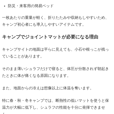
防災・来客用の簡易ベッド
一枚あたりの重量が軽く、折りたたみや収納もしやすいため、
キャンプ初心者にも導入しやすいアイテムです。
キャンプでジョイントマットが必要になる理由
キャンプサイトの地面は平らに見えても、小石や根っこが残っ
ていることがあります。
そのまま薄いシュラフだけで寝ると、体圧が分散されず朝起き
たときに体が痛くなる原因になります。
また、地面からの冷えは想像以上に体温を奪います。
特に春・秋・冬キャンプでは、断熱性の低いマットを使うと保
温力が大幅に低下し、シュラフの性能を十分に発揮できませ