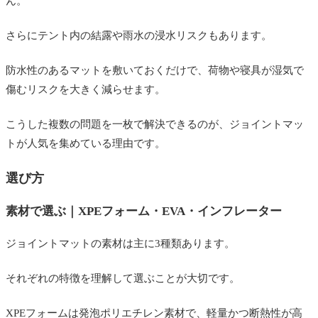
ん。
さらにテント内の結露や雨水の浸水リスクもあります。
防水性のあるマットを敷いておくだけで、荷物や寝具が湿気で
傷むリスクを大きく減らせます。
こうした複数の問題を一枚で解決できるのが、ジョイントマッ
トが人気を集めている理由です。
選び方
素材で選ぶ｜XPEフォーム・EVA・インフレーター
ジョイントマットの素材は主に3種類あります。
それぞれの特徴を理解して選ぶことが大切です。
XPEフォームは発泡ポリエチレン素材で、軽量かつ断熱性が高