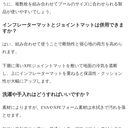
うに、複数枚を組み合わせてプールのサイズに合わせられる製
品が使いやすいでしょう。
インフレーターマットとジョイントマットは併用できま
すか？
はい、組み合わせて使うことで断熱性と寝心地の両方を高めら
れます。
下層に薄いXPEジョイントマットを敷いて地面の冷気を遮断
し、上にインフレーターマットを重ねると保温性・クッション
性が大幅にアップします。
洗濯や手入れはどうすればいいですか？
素材によりますが、EVAやXPEフォーム素材は水拭きで汚れを落
とせます。