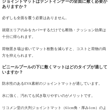
ジョイントマットはテントインナーの全面に敷く必要が
ありますか？
必ずしも全面を覆う必要はありません。
就寝エリアのみをカバーするだけでも断熱・クッション効果は
十分に得られます。
荷物置き場は省いてマット枚数を減らすと、コストと荷物の両
方を抑えられます。
ビニールプールの下に敷くマットはどのタイプが適して
いますか？
防水性のあるEVA素材のジョイントマットが適しています。
水に強く、汚れても拭き取りやすいのがメリットです。
リコメン堂の大判ジョイントマット（61cm角・厚み1cm）のよ