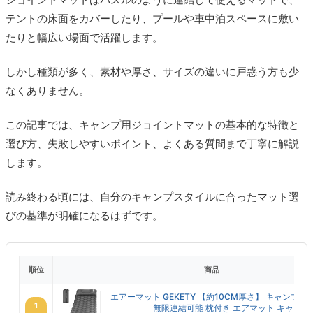
テントの床面をカバーしたり、プールや車中泊スペースに敷い
たりと幅広い場面で活躍します。
しかし種類が多く、素材や厚さ、サイズの違いに戸惑う方も少
なくありません。
この記事では、キャンプ用ジョイントマットの基本的な特徴と
選び方、失敗しやすいポイント、よくある質問まで丁寧に解説
します。
読み終わる頃には、自分のキャンプスタイルに合ったマット選
びの基準が明確になるはずです。
順位
商品
エアーマット GEKETY 【約10CM厚さ】 キャンプ 
1
無限連結可能 枕付き エアマット キャンプ ..