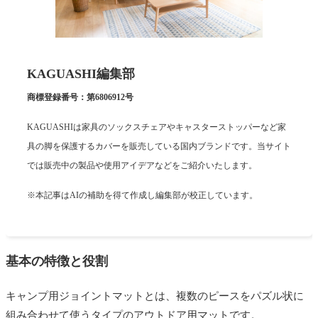
KAGUASHI編集部
商標登録番号：第6806912号
KAGUASHIは家具のソックスチェアやキャスターストッパーなど家
具の脚を保護するカバーを販売している国内ブランドです。当サイト
では販売中の製品や使用アイデアなどをご紹介いたします。
※本記事はAIの補助を得て作成し編集部が校正しています。
基本の特徴と役割
キャンプ用ジョイントマットとは、複数のピースをパズル状に
組み合わせて使うタイプのアウトドア用マットです。